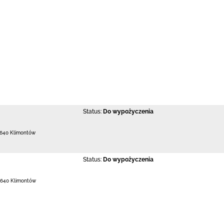
Status:
Do wypożyczenia
-640 Klimontów
Status:
Do wypożyczenia
-640 Klimontów