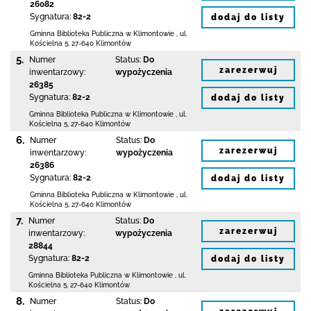
26082
Sygnatura:
82-2
dodaj do listy
Gminna Biblioteka Publiczna w Klimontowie
,
ul.
Kościelna 5
,
27-640 Klimontów
5.
Numer
Status:
Do
zarezerwuj
inwentarzowy:
wypożyczenia
26385
Sygnatura:
82-2
dodaj do listy
Gminna Biblioteka Publiczna w Klimontowie
,
ul.
Kościelna 5
,
27-640 Klimontów
6.
Numer
Status:
Do
zarezerwuj
inwentarzowy:
wypożyczenia
26386
Sygnatura:
82-2
dodaj do listy
Gminna Biblioteka Publiczna w Klimontowie
,
ul.
Kościelna 5
,
27-640 Klimontów
7.
Numer
Status:
Do
zarezerwuj
inwentarzowy:
wypożyczenia
28844
Sygnatura:
82-2
dodaj do listy
Gminna Biblioteka Publiczna w Klimontowie
,
ul.
Kościelna 5
,
27-640 Klimontów
8.
Numer
Status:
Do