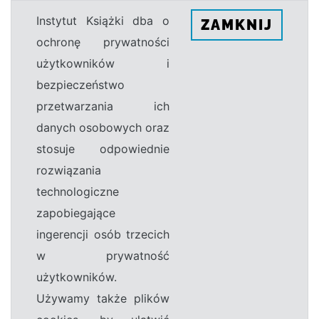
Instytut Książki dba o
ZAMKNIJ
ochronę prywatności
użytkowników i
bezpieczeństwo
przetwarzania ich
danych osobowych oraz
stosuje odpowiednie
rozwiązania
technologiczne
zapobiegające
ingerencji osób trzecich
w prywatność
użytkowników.
Używamy także plików