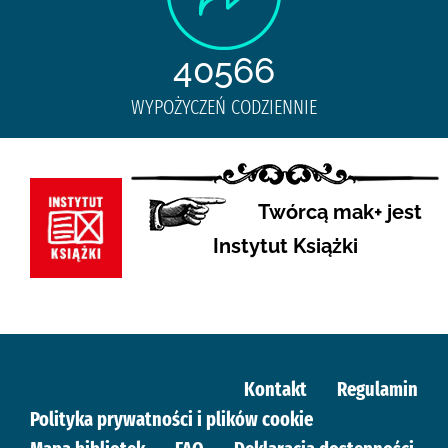
40566
WYPOŻYCZEŃ CODZIENNIE
Twórcą mak+ jest
Instytut Książki
Kontakt
Regulamin
Polityka prywatności i plików cookie