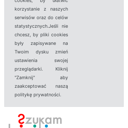
cookies, by ułatwić
korzystanie z naszych
serwisów oraz do celów
statystycznych.Jeśli nie
chcesz, by pliki cookies
były zapisywane na
Twoim dysku zmień
ustawienia swojej
przeglądarki. Kliknij
"Zamknij" aby
zaakceptować naszą
politykę prywatności.