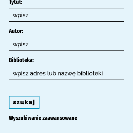
Tytuł:
Autor:
Biblioteka:
szukaj
Wyszukiwanie zaawansowane