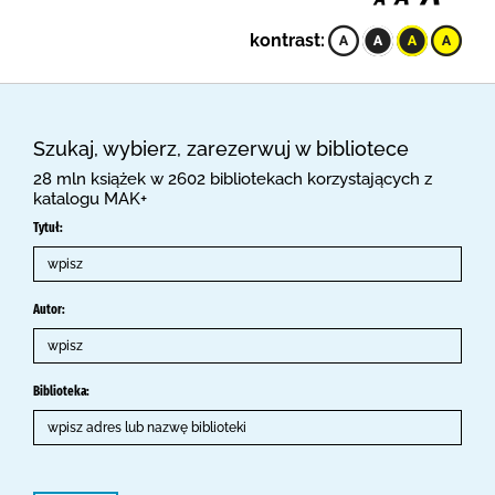
kontrast:
Szukaj, wybierz, zarezerwuj w bibliotece
28 mln książek w 2602 bibliotekach korzystających z
katalogu MAK+
Tytuł:
Autor:
Biblioteka: