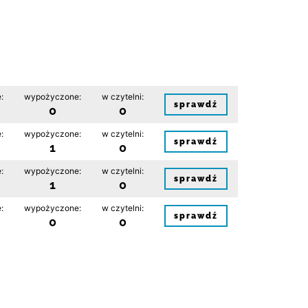
:
wypożyczone:
w czytelni:
sprawdź
0
0
:
wypożyczone:
w czytelni:
sprawdź
1
0
:
wypożyczone:
w czytelni:
sprawdź
1
0
:
wypożyczone:
w czytelni:
sprawdź
0
0