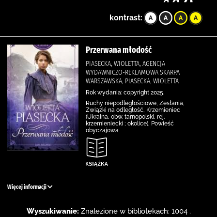
kontrast:
Przerwana młodość
PIASECKA, WIOLETTA, AGENCJA
WYDAWNICZO-REKLAMOWA SKARPA
WARSZAWSKA, PIASECKA, WIOLETTA
Rok wydania: copyright 2025.
Ruchy niepodległościowe, Zesłania,
Związki na odległość, Krzemieniec
(Ukraina, obw. tarnopolski, rej.
krzemieniecki ; okolice), Powieść
obyczajowa
Więcej informacji
Wyszukiwanie:
Znalezione w bibliotekach: 1004 .