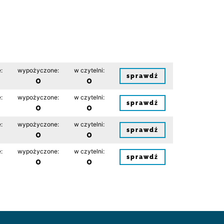
:
wypożyczone:
w czytelni:
sprawdź
0
0
:
wypożyczone:
w czytelni:
sprawdź
0
0
:
wypożyczone:
w czytelni:
sprawdź
0
0
:
wypożyczone:
w czytelni:
sprawdź
0
0