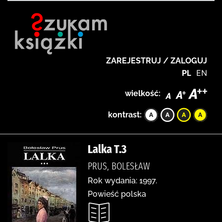
ZAREJESTRUJ / ZALOGUJ
PL
EN
wielkość:
kontrast:
Lalka T.3
PRUS, BOLESŁAW
Rok wydania: 1997.
Powieść polska