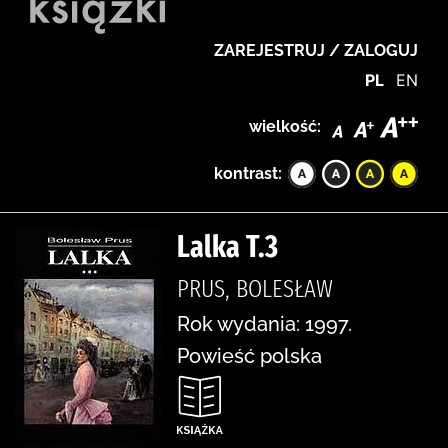
ZAREJESTRUJ / ZALOGUJ
PL
EN
wielkość:
kontrast:
Lalka T.3
PRUS, BOLESŁAW
Rok wydania: 1997.
Powieść polska