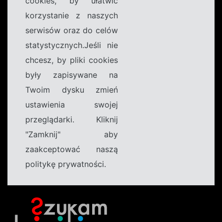
cookies, by ułatwić
korzystanie z naszych
serwisów oraz do celów
statystycznych.Jeśli nie
chcesz, by pliki cookies
były zapisywane na
Twoim dysku zmień
ustawienia swojej
przeglądarki. Kliknij
"Zamknij" aby
zaakceptować naszą
politykę prywatności.