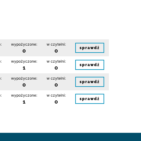
:
wypożyczone:
w czytelni:
sprawdź
0
0
:
wypożyczone:
w czytelni:
sprawdź
1
0
:
wypożyczone:
w czytelni:
sprawdź
0
0
:
wypożyczone:
w czytelni:
sprawdź
1
0