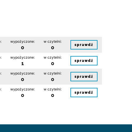
:
wypożyczone:
w czytelni:
sprawdź
0
0
:
wypożyczone:
w czytelni:
sprawdź
1
0
:
wypożyczone:
w czytelni:
sprawdź
0
0
:
wypożyczone:
w czytelni:
sprawdź
0
0