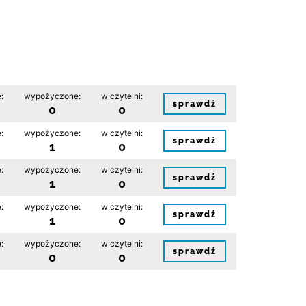
:
wypożyczone:
w czytelni:
sprawdź
0
0
:
wypożyczone:
w czytelni:
sprawdź
1
0
:
wypożyczone:
w czytelni:
sprawdź
1
0
:
wypożyczone:
w czytelni:
sprawdź
1
0
:
wypożyczone:
w czytelni:
sprawdź
0
0