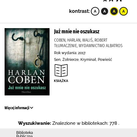
kontrast:
Już mnie nie oszukasz
COBEN, HARLAN, WALIŚ, ROBERT
TŁUMACZENIE, WYDAWNICTWO ALBATROS
Rok wydania: 2017.
Sen, Żołnierze, Kryminał, Powieść
Więcej informacji
Wyszukiwanie:
Znalezione w bibliotekach: 778 .
Biblioteka
Publiczna