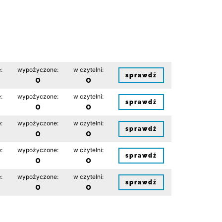
:
wypożyczone:
w czytelni:
sprawdź
0
0
:
wypożyczone:
w czytelni:
sprawdź
0
0
:
wypożyczone:
w czytelni:
sprawdź
0
0
:
wypożyczone:
w czytelni:
sprawdź
0
0
:
wypożyczone:
w czytelni:
sprawdź
0
0