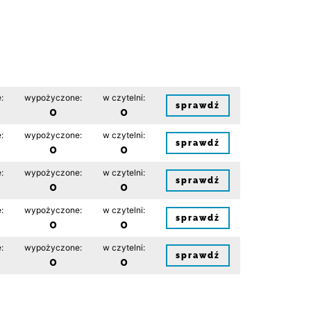
:
wypożyczone:
w czytelni:
sprawdź
0
0
:
wypożyczone:
w czytelni:
sprawdź
0
0
:
wypożyczone:
w czytelni:
sprawdź
0
0
:
wypożyczone:
w czytelni:
sprawdź
0
0
:
wypożyczone:
w czytelni:
sprawdź
0
0