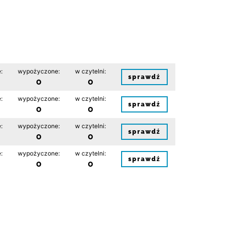
:
wypożyczone:
w czytelni:
sprawdź
0
0
:
wypożyczone:
w czytelni:
sprawdź
0
0
:
wypożyczone:
w czytelni:
sprawdź
0
0
:
wypożyczone:
w czytelni:
sprawdź
0
0