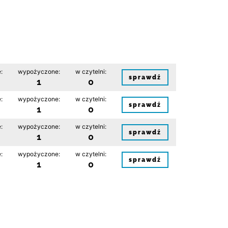
:
wypożyczone:
w czytelni:
sprawdź
1
0
:
wypożyczone:
w czytelni:
sprawdź
1
0
:
wypożyczone:
w czytelni:
sprawdź
1
0
:
wypożyczone:
w czytelni:
sprawdź
1
0