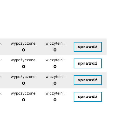
:
wypożyczone:
w czytelni:
sprawdź
0
0
:
wypożyczone:
w czytelni:
sprawdź
0
0
:
wypożyczone:
w czytelni:
sprawdź
0
0
:
wypożyczone:
w czytelni:
sprawdź
0
0