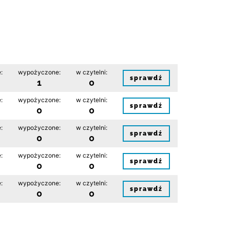
:
wypożyczone:
w czytelni:
sprawdź
1
0
:
wypożyczone:
w czytelni:
sprawdź
0
0
:
wypożyczone:
w czytelni:
sprawdź
0
0
:
wypożyczone:
w czytelni:
sprawdź
0
0
:
wypożyczone:
w czytelni:
sprawdź
0
0