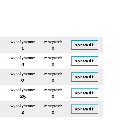
:
wypożyczone:
w czytelni:
sprawdź
1
0
:
wypożyczone:
w czytelni:
sprawdź
4
0
:
wypożyczone:
w czytelni:
sprawdź
0
0
:
wypożyczone:
w czytelni:
sprawdź
25
0
:
wypożyczone:
w czytelni:
sprawdź
2
0