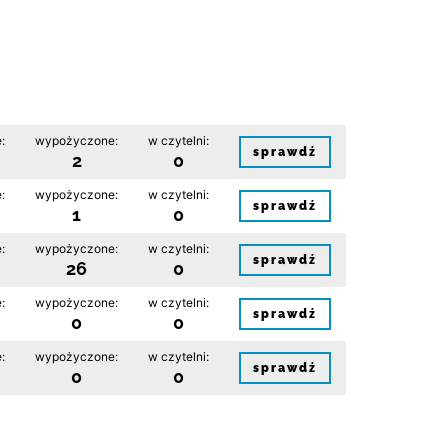
:
wypożyczone:
w czytelni:
sprawdź
2
0
:
wypożyczone:
w czytelni:
sprawdź
1
0
:
wypożyczone:
w czytelni:
sprawdź
26
0
:
wypożyczone:
w czytelni:
sprawdź
0
0
:
wypożyczone:
w czytelni:
sprawdź
0
0