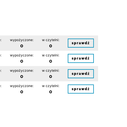
:
wypożyczone:
w czytelni:
sprawdź
0
0
:
wypożyczone:
w czytelni:
sprawdź
0
0
:
wypożyczone:
w czytelni:
sprawdź
0
0
:
wypożyczone:
w czytelni:
sprawdź
0
0