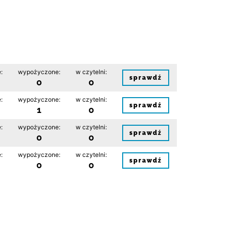
:
wypożyczone:
w czytelni:
sprawdź
0
0
:
wypożyczone:
w czytelni:
sprawdź
1
0
:
wypożyczone:
w czytelni:
sprawdź
0
0
:
wypożyczone:
w czytelni:
sprawdź
0
0