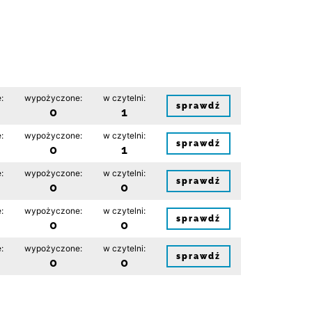
:
wypożyczone:
w czytelni:
sprawdź
0
1
:
wypożyczone:
w czytelni:
sprawdź
0
1
:
wypożyczone:
w czytelni:
sprawdź
0
0
:
wypożyczone:
w czytelni:
sprawdź
0
0
:
wypożyczone:
w czytelni:
sprawdź
0
0