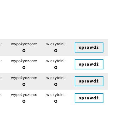
:
wypożyczone:
w czytelni:
sprawdź
0
0
:
wypożyczone:
w czytelni:
sprawdź
0
0
:
wypożyczone:
w czytelni:
sprawdź
0
0
:
wypożyczone:
w czytelni:
sprawdź
0
0