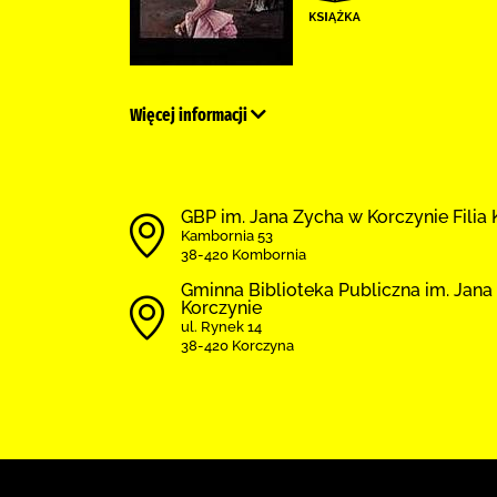
Więcej informacji
GBP im. Jana Zycha w Korczynie Filia
Kambornia 53
38-420 Kombornia
Gminna Biblioteka Publiczna im. Jana
Korczynie
ul. Rynek 14
38-420 Korczyna