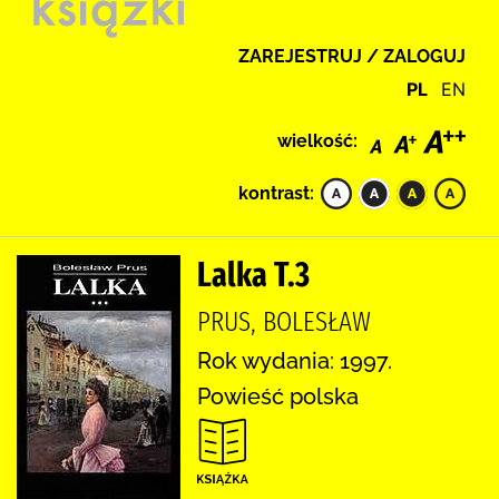
ZAREJESTRUJ / ZALOGUJ
PL
EN
wielkość:
kontrast:
Lalka T.3
PRUS, BOLESŁAW
Rok wydania: 1997.
Powieść polska