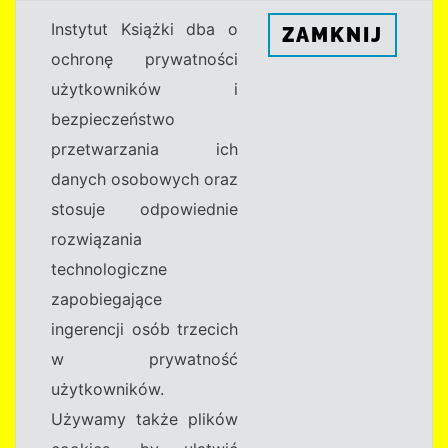
Instytut Książki dba o
ZAMKNIJ
ochronę prywatności
użytkowników i
bezpieczeństwo
przetwarzania ich
danych osobowych oraz
stosuje odpowiednie
rozwiązania
technologiczne
zapobiegające
ingerencji osób trzecich
w prywatność
użytkowników.
Używamy także plików