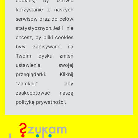
cookies, by ułatwić
korzystanie z naszych
serwisów oraz do celów
statystycznych.Jeśli nie
chcesz, by pliki cookies
były zapisywane na
Twoim dysku zmień
ustawienia swojej
przeglądarki. Kliknij
"Zamknij" aby
zaakceptować naszą
politykę prywatności.