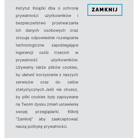
Instytut Książki dba o ochronę
ZAMKNIJ
prywatności użytkowników i
bezpieczeństwo przetwarzania
ich danych osobowych oraz
stosuje odpowiednie rozwiązania
technologiczne zapobiegające
ingerencji osób trzecich w
prywatność użytkowników.
Używamy także plików cookies,
by ułatwić korzystanie z naszych
serwisów oraz do celów
statystycznych.Jeśli nie chcesz,
by pliki cookies były zapisywane
na Twoim dysku zmień ustawienia
swojej przeglądarki. Kliknij
"Zamknij" aby zaakceptować
naszą politykę prywatności.