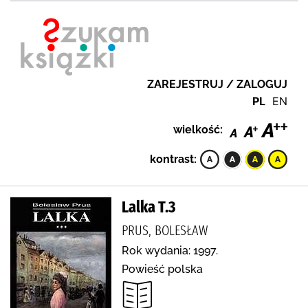
ZAREJESTRUJ / ZALOGUJ
PL
EN
wielkość:
kontrast:
Lalka T.3
PRUS, BOLESŁAW
Rok wydania: 1997.
Powieść polska