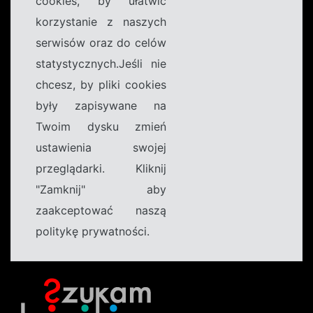
cookies, by ułatwić
korzystanie z naszych
serwisów oraz do celów
statystycznych.Jeśli nie
chcesz, by pliki cookies
były zapisywane na
Twoim dysku zmień
ustawienia swojej
przeglądarki. Kliknij
"Zamknij" aby
zaakceptować naszą
politykę prywatności.