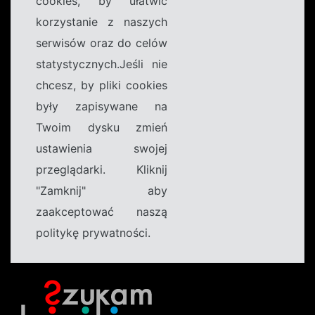
cookies, by ułatwić
korzystanie z naszych
serwisów oraz do celów
statystycznych.Jeśli nie
chcesz, by pliki cookies
były zapisywane na
Twoim dysku zmień
ustawienia swojej
przeglądarki. Kliknij
"Zamknij" aby
zaakceptować naszą
politykę prywatności.