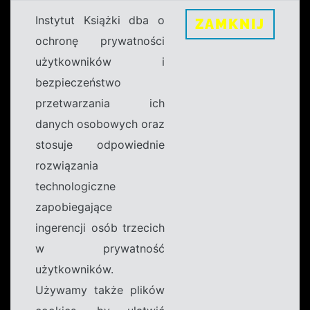
Instytut Książki dba o
ZAMKNIJ
ochronę prywatności
użytkowników i
bezpieczeństwo
przetwarzania ich
danych osobowych oraz
stosuje odpowiednie
rozwiązania
technologiczne
zapobiegające
ingerencji osób trzecich
w prywatność
użytkowników.
Używamy także plików