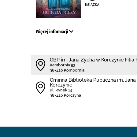
Więcej informacji
GBP im. Jana Zycha w Korczynie Filia
Kambornia 53
38-420 Kombornia
Gminna Biblioteka Publiczna im. Jana
Korczynie
ul. Rynek 14
38-420 Korczyna