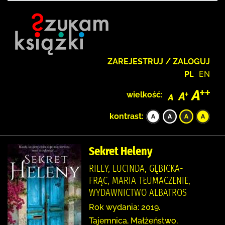
ZAREJESTRUJ / ZALOGUJ
PL
EN
wielkość:
kontrast:
Sekret Heleny
RILEY, LUCINDA, GĘBICKA-
FRĄC, MARIA TŁUMACZENIE,
WYDAWNICTWO ALBATROS
Rok wydania: 2019.
Tajemnica, Małżeństwo,