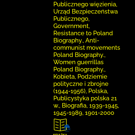
Publicznego więzienia,
Urząd Bezpieczeństwa
Publicznego,
Government,
Resistance to Poland
Biography., Anti-
communist movements
Poland Biography.,
Women guerrillas
Poland Biography.,
Kobieta, Podziemie
polityczne i zbrojne
(1944-1956), Polska,
Publicystyka polska 21
w., Biografia, 1939-1945,
1945-1989, 1901-2000