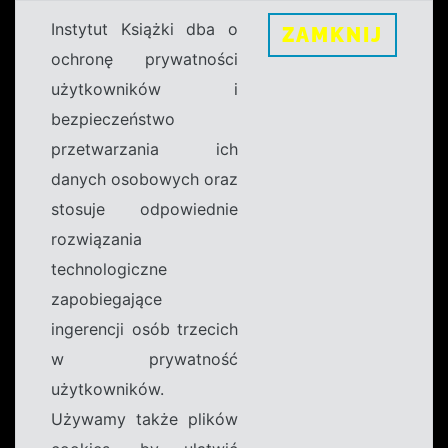
Instytut Książki dba o
ZAMKNIJ
ochronę prywatności
użytkowników i
bezpieczeństwo
przetwarzania ich
danych osobowych oraz
stosuje odpowiednie
rozwiązania
technologiczne
zapobiegające
ingerencji osób trzecich
w prywatność
użytkowników.
Używamy także plików