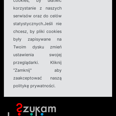
cookies, by ułatwić
korzystanie z naszych
serwisów oraz do celów
statystycznych.Jeśli nie
chcesz, by pliki cookies
były zapisywane na
Twoim dysku zmień
ustawienia swojej
przeglądarki. Kliknij
"Zamknij" aby
zaakceptować naszą
politykę prywatności.