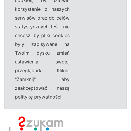
cookies, by ułatwić
korzystanie z naszych
serwisów oraz do celów
statystycznych.Jeśli nie
chcesz, by pliki cookies
były zapisywane na
Twoim dysku zmień
ustawienia swojej
przeglądarki. Kliknij
"Zamknij" aby
zaakceptować naszą
politykę prywatności.