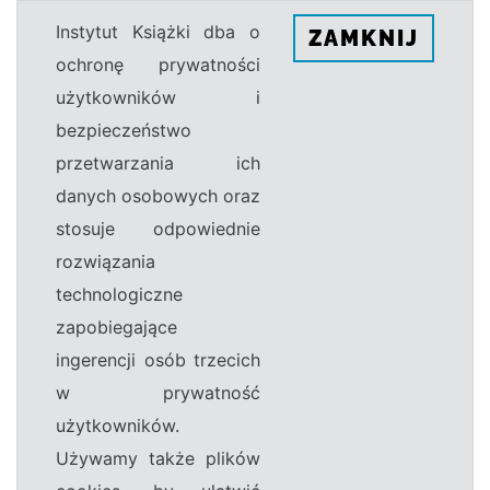
Instytut Książki dba o
ZAMKNIJ
ochronę prywatności
użytkowników i
bezpieczeństwo
przetwarzania ich
danych osobowych oraz
stosuje odpowiednie
rozwiązania
technologiczne
zapobiegające
ingerencji osób trzecich
w prywatność
użytkowników.
Używamy także plików