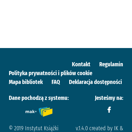
Kontakt
Regulamin
Polityka prywatności i plików cookie
Mapa bibliotek
FAQ
Deklaracja dostępności
Dane pochodzą z systemu:
Jesteśmy na:
© 2019 Instytut Książki
v.1.4.0 created by IK &