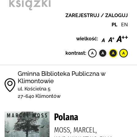
ZAREJESTRUJ / ZALOGUJ
PL
EN
wielkość:
kontrast:
Gminna Biblioteka Publiczna w
Klimontowie
ul. Kościelna 5
27-640 Klimontów
Polana
MOSS, MARCEL,