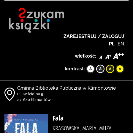
ZAREJESTRUJ / ZALOGUJ
PL
EN
wielkość:
kontrast:
Gminna Biblioteka Publiczna w Klimontowie
ul. Kościelna 5
27-640 Klimontów
Fala
KRASOWSKA, MARIA, MUZA