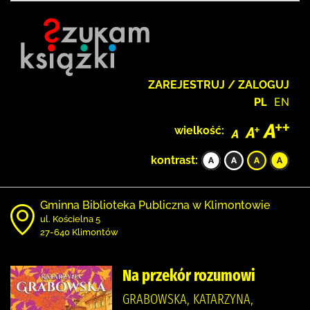
ZAREJESTRUJ / ZALOGUJ
PL
EN
wielkość:
kontrast:
Gminna Biblioteka Publiczna w Klimontowie
ul. Kościelna 5
27-640 Klimontów
Na przekór rozumowi
GRABOWSKA, KATARZYNA,