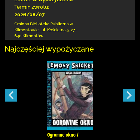
Termin zwrotu:
2026/08/07
Gminna Biblioteka Publiczna w
Klimontowie
,
ul. Kościelna 5
,
27-
640 Klimontów
Najczęściej wypożyczane
Ogromne okno /