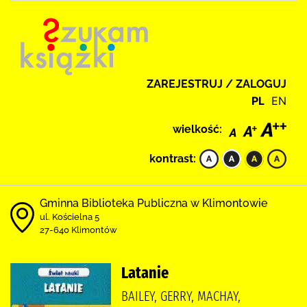
ZAREJESTRUJ / ZALOGUJ
PL
EN
wielkość:
kontrast:
Gminna Biblioteka Publiczna w Klimontowie
ul. Kościelna 5
27-640 Klimontów
Latanie
BAILEY, GERRY, MACHAY,