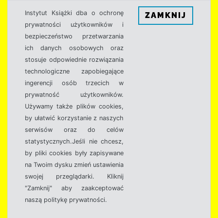
Instytut Książki dba o ochronę
ZAMKNIJ
prywatności użytkowników i
bezpieczeństwo przetwarzania
ich danych osobowych oraz
stosuje odpowiednie rozwiązania
technologiczne zapobiegające
ingerencji osób trzecich w
prywatność użytkowników.
Używamy także plików cookies,
by ułatwić korzystanie z naszych
serwisów oraz do celów
statystycznych.Jeśli nie chcesz,
by pliki cookies były zapisywane
na Twoim dysku zmień ustawienia
swojej przeglądarki. Kliknij
"Zamknij" aby zaakceptować
naszą politykę prywatności.