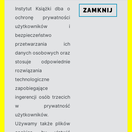
Instytut Książki dba o
ZAMKNIJ
ochronę prywatności
użytkowników i
bezpieczeństwo
przetwarzania ich
danych osobowych oraz
stosuje odpowiednie
rozwiązania
technologiczne
zapobiegające
ingerencji osób trzecich
w prywatność
użytkowników.
Używamy także plików