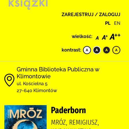
ZAREJESTRUJ / ZALOGUJ
PL
EN
wielkość:
kontrast:
Gminna Biblioteka Publiczna w
Klimontowie
ul. Kościelna 5
27-640 Klimontów
Paderborn
MRÓZ, REMIGIUSZ,