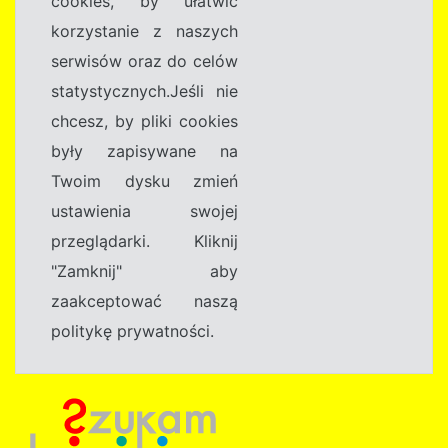
cookies, by ułatwić
korzystanie z naszych
serwisów oraz do celów
statystycznych.Jeśli nie
chcesz, by pliki cookies
były zapisywane na
Twoim dysku zmień
ustawienia swojej
przeglądarki. Kliknij
"Zamknij" aby
zaakceptować naszą
politykę prywatności.