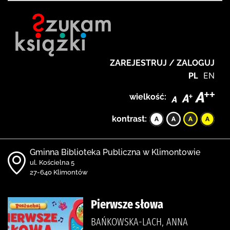
ZAREJESTRUJ / ZALOGUJ
PL
EN
wielkość:
kontrast:
Gminna Biblioteka Publiczna w Klimontowie
ul. Kościelna 5
27-640 Klimontów
Pierwsze słowa
BAŃKOWSKA-LACH, ANNA