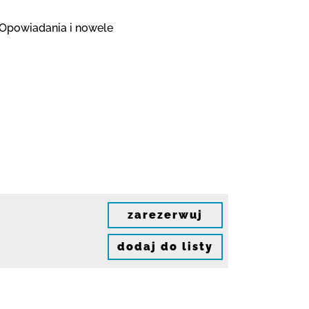
, Opowiadania i nowele
zarezerwuj
dodaj do listy