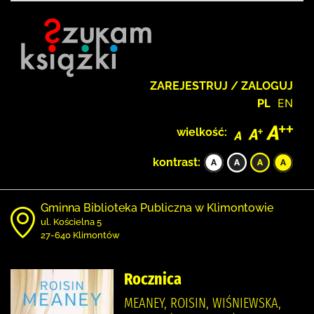
ZAREJESTRUJ / ZALOGUJ
PL
EN
wielkość:
kontrast:
Gminna Biblioteka Publiczna w Klimontowie
ul. Kościelna 5
27-640 Klimontów
Rocznica
MEANEY, ROISIN, WIŚNIEWSKA,