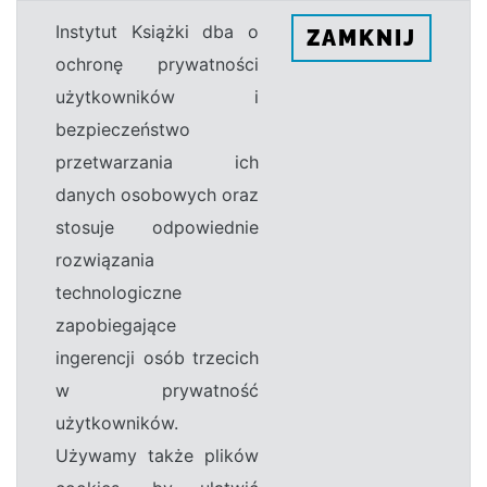
Instytut Książki dba o
ZAMKNIJ
ochronę prywatności
użytkowników i
bezpieczeństwo
przetwarzania ich
danych osobowych oraz
stosuje odpowiednie
rozwiązania
technologiczne
zapobiegające
ingerencji osób trzecich
w prywatność
użytkowników.
Używamy także plików