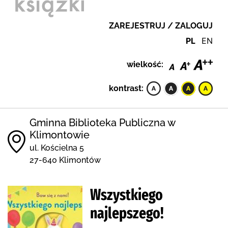
ZAREJESTRUJ / ZALOGUJ
PL
EN
wielkość:
kontrast:
Gminna Biblioteka Publiczna w
Klimontowie
ul. Kościelna 5
27-640 Klimontów
Wszystkiego
najlepszego!