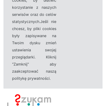
cookies, by ułatwić
korzystanie z naszych
serwisów oraz do celów
statystycznych.Jeśli nie
chcesz, by pliki cookies
były zapisywane na
Twoim dysku zmień
ustawienia swojej
przeglądarki. Kliknij
"Zamknij" aby
zaakceptować naszą
politykę prywatności.