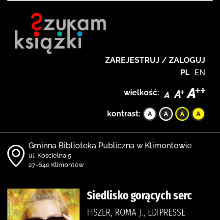
ZAREJESTRUJ / ZALOGUJ
PL
EN
wielkość:
kontrast:
Gminna Biblioteka Publiczna w Klimontowie
ul. Kościelna 5
27-640 Klimontów
Siedlisko gorących serc
FISZER, ROMA J., EDIPRESSE