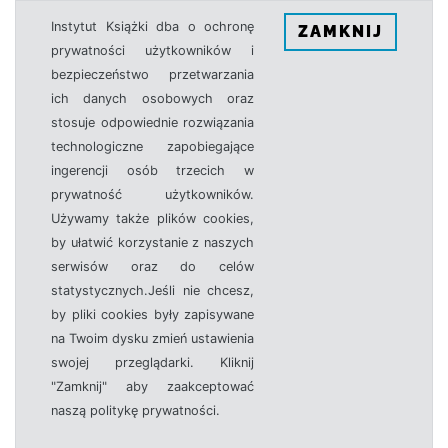
Instytut Książki dba o ochronę
ZAMKNIJ
prywatności użytkowników i
bezpieczeństwo przetwarzania
ich danych osobowych oraz
stosuje odpowiednie rozwiązania
technologiczne zapobiegające
ingerencji osób trzecich w
prywatność użytkowników.
Używamy także plików cookies,
by ułatwić korzystanie z naszych
serwisów oraz do celów
statystycznych.Jeśli nie chcesz,
by pliki cookies były zapisywane
na Twoim dysku zmień ustawienia
swojej przeglądarki. Kliknij
"Zamknij" aby zaakceptować
naszą politykę prywatności.