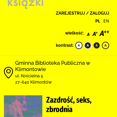
ZAREJESTRUJ / ZALOGUJ
PL
EN
wielkość:
kontrast:
Gminna Biblioteka Publiczna w
Klimontowie
ul. Kościelna 5
27-640 Klimontów
Zazdrość, seks,
zbrodnia