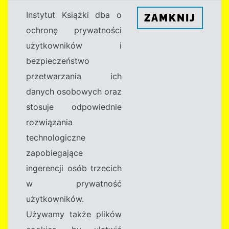
Instytut Książki dba o
ZAMKNIJ
ochronę prywatności
użytkowników i
bezpieczeństwo
przetwarzania ich
danych osobowych oraz
stosuje odpowiednie
rozwiązania
technologiczne
zapobiegające
ingerencji osób trzecich
w prywatność
użytkowników.
Używamy także plików