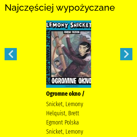
Najczęściej wypożyczane
Ogromne okno /
Snicket, Lemony
Helquist, Brett
Egmont Polska
Snicket, Lemony