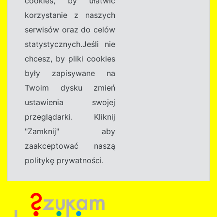
cookies, by ułatwić
korzystanie z naszych
serwisów oraz do celów
statystycznych.Jeśli nie
chcesz, by pliki cookies
były zapisywane na
Twoim dysku zmień
ustawienia swojej
przeglądarki. Kliknij
"Zamknij" aby
zaakceptować naszą
politykę prywatności.