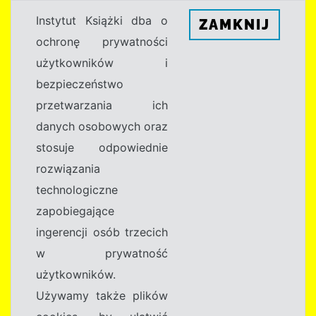
Instytut Książki dba o
ZAMKNIJ
ochronę prywatności
użytkowników i
bezpieczeństwo
przetwarzania ich
danych osobowych oraz
stosuje odpowiednie
rozwiązania
technologiczne
zapobiegające
ingerencji osób trzecich
w prywatność
użytkowników.
Używamy także plików