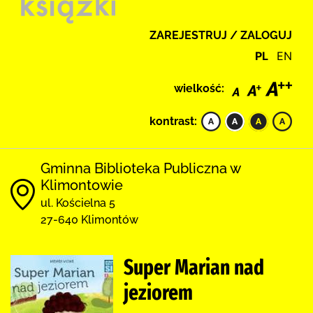
ZAREJESTRUJ / ZALOGUJ
PL
EN
wielkość:
kontrast:
Gminna Biblioteka Publiczna w
Klimontowie
ul. Kościelna 5
27-640 Klimontów
Super Marian nad
jeziorem