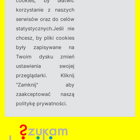
cookies, by ułatwić
korzystanie z naszych
serwisów oraz do celów
statystycznych.Jeśli nie
chcesz, by pliki cookies
były zapisywane na
Twoim dysku zmień
ustawienia swojej
przeglądarki. Kliknij
"Zamknij" aby
zaakceptować naszą
politykę prywatności.