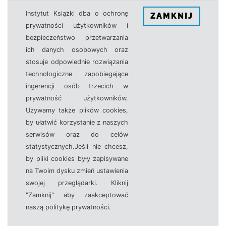
Instytut Książki dba o ochronę
ZAMKNIJ
prywatności użytkowników i
bezpieczeństwo przetwarzania
ich danych osobowych oraz
stosuje odpowiednie rozwiązania
technologiczne zapobiegające
ingerencji osób trzecich w
prywatność użytkowników.
Używamy także plików cookies,
by ułatwić korzystanie z naszych
serwisów oraz do celów
statystycznych.Jeśli nie chcesz,
by pliki cookies były zapisywane
na Twoim dysku zmień ustawienia
swojej przeglądarki. Kliknij
"Zamknij" aby zaakceptować
naszą politykę prywatności.