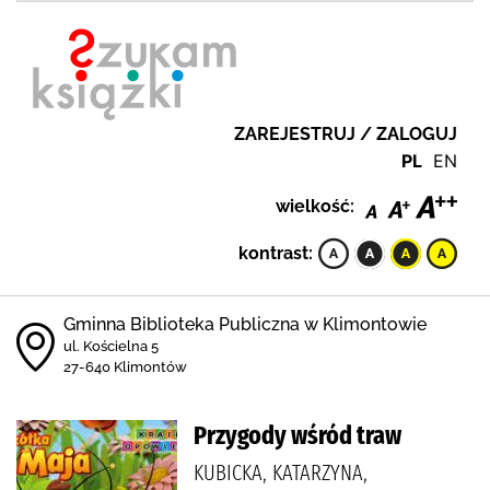
ZAREJESTRUJ / ZALOGUJ
PL
EN
wielkość:
kontrast:
Gminna Biblioteka Publiczna w Klimontowie
ul. Kościelna 5
27-640 Klimontów
Przygody wśród traw
KUBICKA, KATARZYNA,