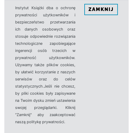
Instytut Książki dba o ochronę
ZAMKNIJ
prywatności użytkowników i
bezpieczeństwo przetwarzania
ich danych osobowych oraz
stosuje odpowiednie rozwiązania
technologiczne zapobiegające
ingerencji osób trzecich w
prywatność użytkowników.
Używamy także plików cookies,
by ułatwić korzystanie z naszych
serwisów oraz do celów
statystycznych.Jeśli nie chcesz,
by pliki cookies były zapisywane
na Twoim dysku zmień ustawienia
swojej przeglądarki. Kliknij
"Zamknij" aby zaakceptować
naszą politykę prywatności.