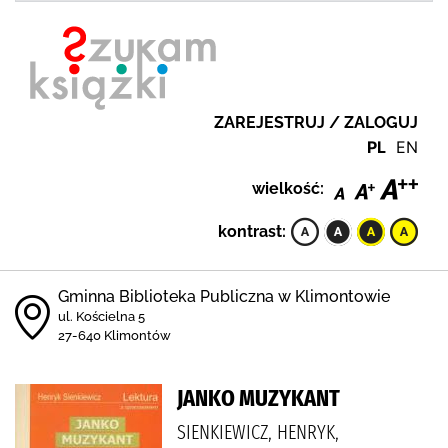
ZAREJESTRUJ / ZALOGUJ
PL
EN
wielkość:
kontrast:
Gminna Biblioteka Publiczna w Klimontowie
ul. Kościelna 5
27-640 Klimontów
JANKO MUZYKANT
SIENKIEWICZ, HENRYK,