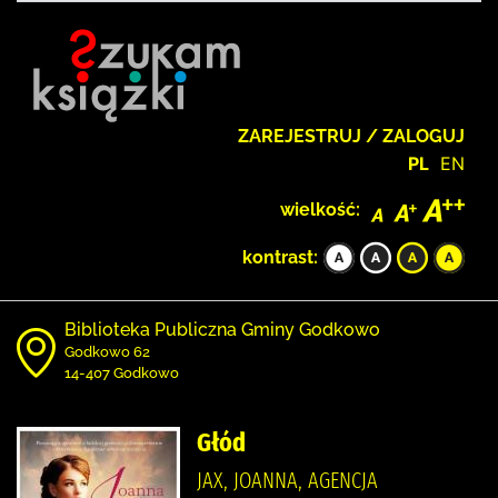
ZAREJESTRUJ / ZALOGUJ
PL
EN
wielkość:
kontrast:
Biblioteka Publiczna Gminy Godkowo
Godkowo 62
14-407 Godkowo
Głód
JAX, JOANNA, AGENCJA