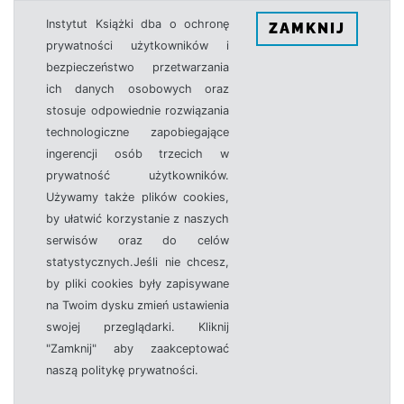
Instytut Książki dba o ochronę
ZAMKNIJ
prywatności użytkowników i
bezpieczeństwo przetwarzania
ich danych osobowych oraz
stosuje odpowiednie rozwiązania
technologiczne zapobiegające
ingerencji osób trzecich w
prywatność użytkowników.
Używamy także plików cookies,
by ułatwić korzystanie z naszych
serwisów oraz do celów
statystycznych.Jeśli nie chcesz,
by pliki cookies były zapisywane
na Twoim dysku zmień ustawienia
swojej przeglądarki. Kliknij
"Zamknij" aby zaakceptować
naszą politykę prywatności.