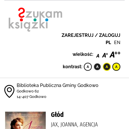
ZAREJESTRUJ / ZALOGUJ
PL
EN
wielkość:
kontrast:
Biblioteka Publiczna Gminy Godkowo
Godkowo 62
14-407 Godkowo
Głód
JAX, JOANNA, AGENCJA